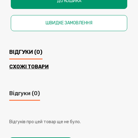
ДО КОШИКА
ШВИДКЕ ЗАМОВЛЕННЯ
ВІДГУКИ (0)
СХОЖІ ТОВАРИ
Відгуки (0)
Відгуків про цей товар ще не було.