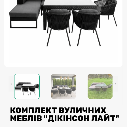
<
>
КОМПЛЕКТ ВУЛИЧНИХ
МЕБЛІВ "ДІКІНСОН ЛАЙТ"