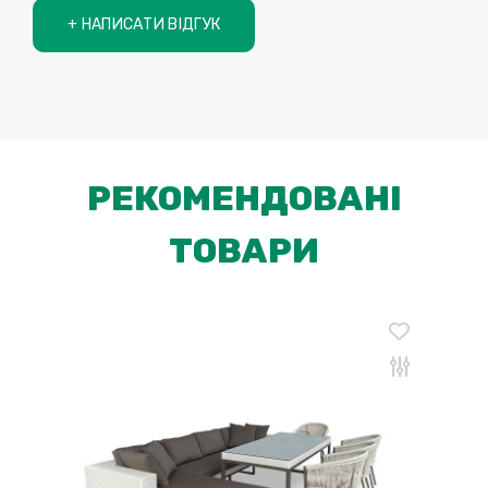
+ НАПИСАТИ ВІДГУК
РЕКОМЕНДОВАНІ
ТОВАРИ