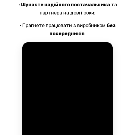
•
Шукаєте надійного постачальника
та
партнера на довгі роки;
• Прагнете працювати з виробником
без
посередників
.