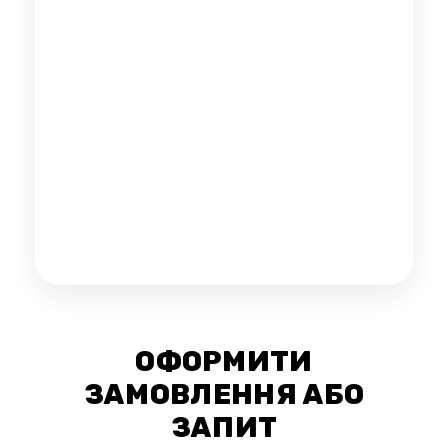
ОФОРМИТИ
ЗАМОВЛЕННЯ АБО
ЗАПИТ