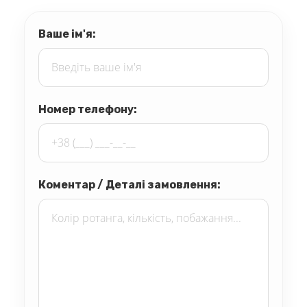
Ваше ім'я:
Номер телефону:
Коментар / Деталі замовлення: