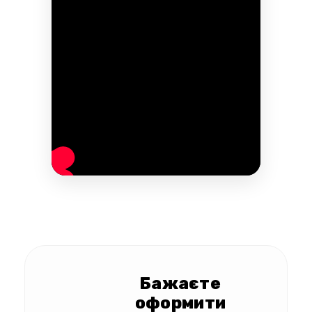
Бажаєте
оформити