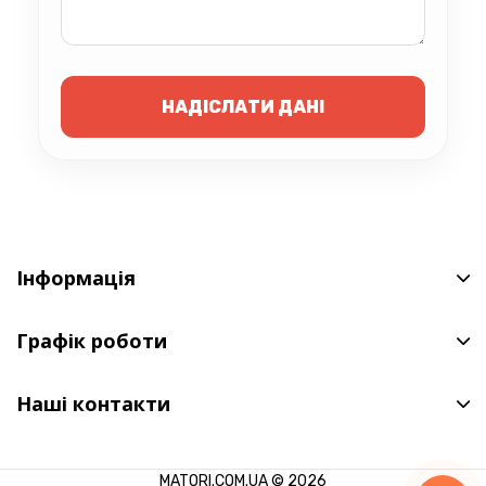
НАДІСЛАТИ ДАНІ
Інформація
Графік роботи
Наші контакти
MATORI.COM.UA © 2026