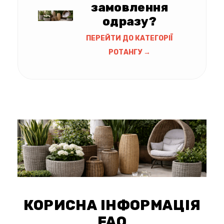
замовлення
одразу?
ПЕРЕЙТИ ДО КАТЕГОРІЇ
РОТАНГУ →
КОРИСНА ІНФОРМАЦІЯ
FAQ