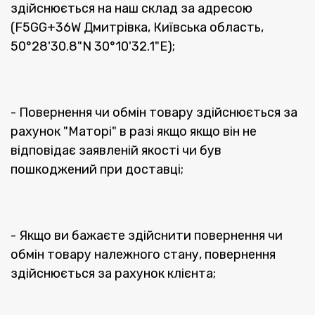
здійснюється на наш склад за адресою
(F5GG+36W Дмитрівка, Київська область,
50°28'30.8"N 30°10'32.1"E);
- Повернення чи обмін товару здійснюється за
рахунок "Маторі" в разі якщо якщо він не
відповідає заявленій якості чи був
пошкоджений при доставці;
- Якщо ви бажаєте здійснити повернення чи
обмін товару належного стану, повернення
здійснюється за рахунок клієнта;