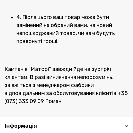
4. Після цього ваш товар може бути
замінений на обраний вами, на новий
непошкоджений товар, чи вам будуть
повернуті гроші.
Кампанія "Маторі" завжди йде на зустріч
клієнтам. В разі виникнення непорозумінь,
зв'яжіться з менеджером фабрики
відповідальним за обслуговування клієнтів +38
(073) 333 09 09 Роман.
Інформація