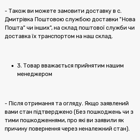
- Також ви можете замовити доставку в с.
Дмитрівка Поштовою службою доставки "Нова
Пошта" чи інших", на склад поштової служби чи
доставка їх транспортом на наш склад.
3. Товар вважається прийнятим нашим
менеджером
- Після отримання та огляду. Якщо заявлений
вами стан підтверджено (Без пошкоджень чи з
тими пошкодженнями, про які ви заявили як
причину повернення через неналежний стан).