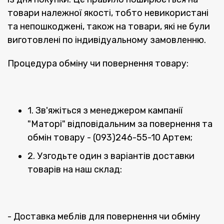
товари належної якості, тобто невикористані
та непошкоджені, також на товари, які не були
виготовлені по індивідуальному замовленню.
Процедура обміну чи повернення товару:
1. Зв'яжіться з менеджером кампанії
"Маторі" відповідальним за повернення та
обмін товару - (093)246-55-10 Артем;
2. Узгодьте один з варіантів доставки
товарів на наш склад:
- Доставка меблів для повернення чи обміну