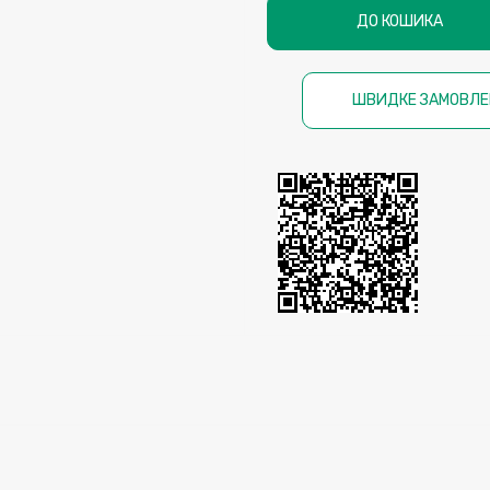
ДО КОШИКА
ШВИДКЕ ЗАМОВЛЕ