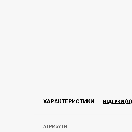
ХАРАКТЕРИСТИКИ
ВІДГУКИ (0)
АТРИБУТИ