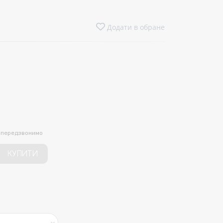
Додати в обране
и передзвонимо
КУПИТИ