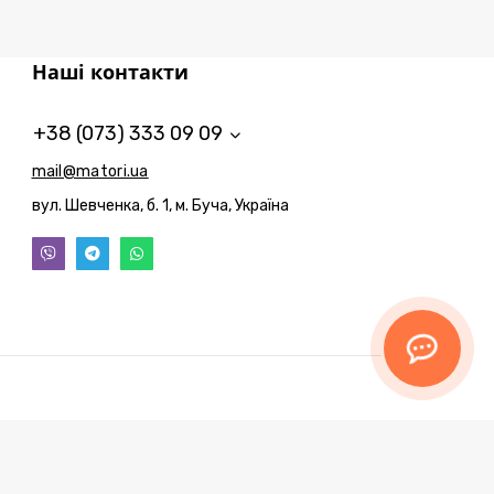
Наші контакти
+38 (073) 333 09 09
mail@matori.ua
вул. Шевченка, б. 1, м. Буча, Україна