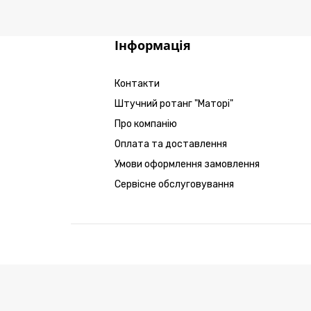
Інформація
Контакти
Штучний ротанг "Маторі"
Про компанію
Оплата та доставлення
Умови оформлення замовлення
Сервісне обслуговування