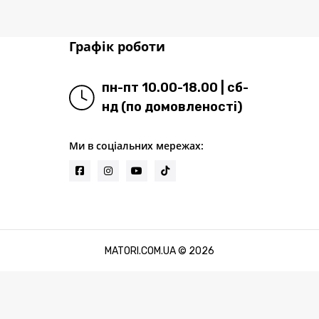
Графік роботи
пн-пт 10.00-18.00 | сб-
нд (по домовленості)
Ми в соціальних мережах:
MATORI.COM.UA © 2026