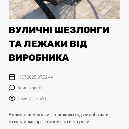
ВУЛИЧНІ ШЕЗЛОНГИ
ТА ЛЕЖАКИ ВІД
ВИРОБНИКА
11.07.2025 07:32:44
Коментарі: 0
Перегляди: 691
Вуличні шезлонги та лежаки від виробника:
стиль, комфорт і надійність на роки