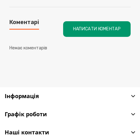
Коментарі
НАПИСАТИ КОМЕНТАР
Немає коментарів
Інформація
Графік роботи
Наші контакти