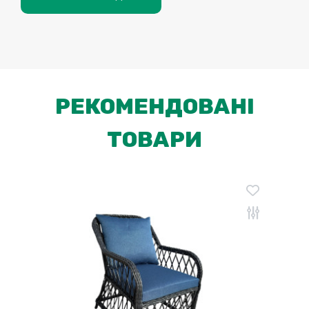
РЕКОМЕНДОВАНІ
ТОВАРИ