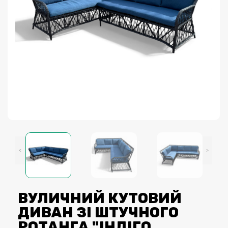
<
>
ВУЛИЧНИЙ КУТОВИЙ
ДИВАН ЗІ ШТУЧНОГО
РОТАНГА "ІНДІГО