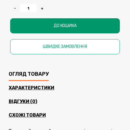
-
+
ДО КОШИКА
ШВИДКЕ ЗАМОВЛЕННЯ
ОГЛЯД ТОВАРУ
ХАРАКТЕРИСТИКИ
ВІДГУКИ (0)
СХОЖІ ТОВАРИ