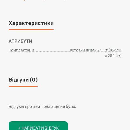
Характеристики
АТРИБУТИ
Комплектація
Кутовий диван - 1 шт (182 см
х 254 см)
Відгуки (0)
Відгуків про цей товар ще не було.
+ НАПИСАТИ ВІДГУК