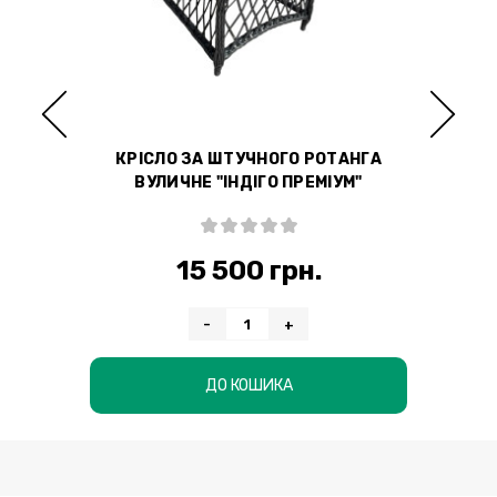
В
КРІСЛО ЗА ШТУЧНОГО РОТАНГА
О
ВУЛИЧНЕ "ІНДІГО ПРЕМІУМ"
15 500 грн.
-
+
ДО КОШИКА