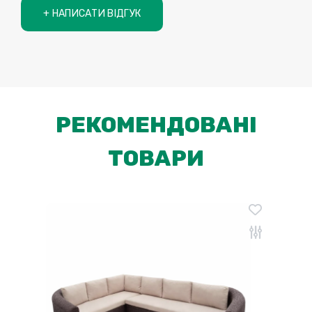
+ НАПИСАТИ ВІДГУК
РЕКОМЕНДОВАНІ
ТОВАРИ