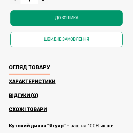
-
+
ДО КОШИКА
ШВИДКЕ ЗАМОВЛЕННЯ
ОГЛЯД ТОВАРУ
ХАРАКТЕРИСТИКИ
ВІДГУКИ (0)
СХОЖІ ТОВАРИ
Кутовий диван "Ягуар"
- ваш на 100% якщо: