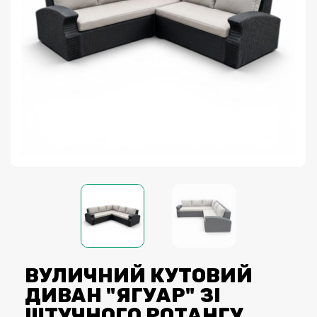
ВУЛИЧНИЙ КУТОВИЙ
ДИВАН "ЯГУАР" ЗІ
ШТУЧНОГО РОТАНГУ