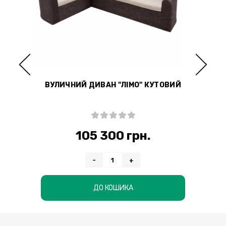
ВИЙ
ВУЛИЧНИЙ ДИВАН "ЛІМО" КУТОВИЙ
105 300 грн.
-
+
ДО КОШИКА