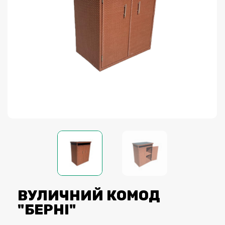
ВУЛИЧНИЙ КОМОД
"БЕРНІ"