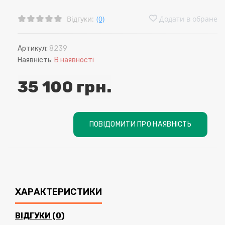
Відгуки:
(0)
Додати в обране
Артикул:
8239
Наявність:
В наявності
35 100 грн.
ПОВІДОМИТИ ПРО НАЯВНІСТЬ
ХАРАКТЕРИСТИКИ
ВІДГУКИ (0)