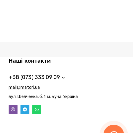
Наші контакти
+38 (073) 333 09 09
mail@matori.ua
вул. Шевченка, б. 1, м. Буча, Україна