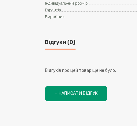
Індивідуальний розмір
Гарантія
Виробник
Відгуки (0)
Відгуків про цей товар ще не було.
+ НАПИСАТИ ВІДГУК