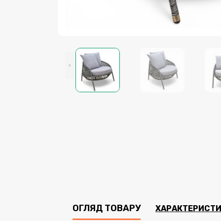
<
ОГЛЯД ТОВАРУ
ХАРАКТЕРИСТ