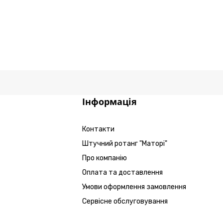
Інформація
Контакти
Штучний ротанг "Маторі"
Про компанію
Оплата та доставлення
Умови оформлення замовлення
Сервісне обслуговування