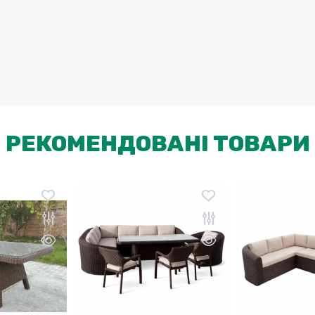
РЕКОМЕНДОВАНІ ТОВАРИ