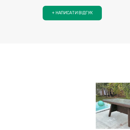
+ НАПИСАТИ ВІДГУК