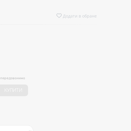
Додати в обране
и передзвонимо
КУПИТИ