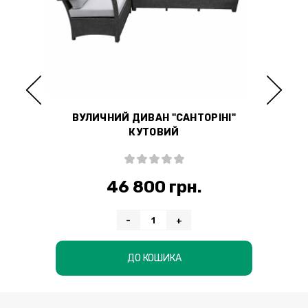
В
ВУЛИЧНИЙ ДИВАН "САНТОРІНІ"
КУТОВИЙ
46 800 грн.
-
+
ДО КОШИКА