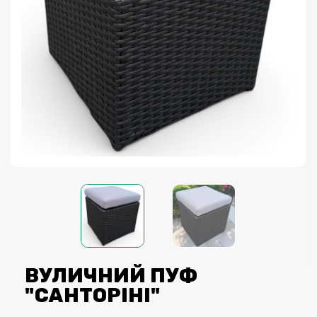
ВУЛИЧНИЙ ПУФ
"САНТОРІНІ"