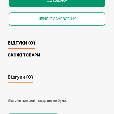
ДО КОШИКА
ШВИДКЕ ЗАМОВЛЕННЯ
ВІДГУКИ (0)
СХОЖІ ТОВАРИ
Відгуки (0)
Відгуків про цей товар ще не було.