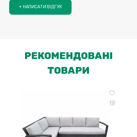
+ НАПИСАТИ ВІДГУК
РЕКОМЕНДОВАНІ
ТОВАРИ