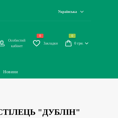
Українська
0
0
Особистий
Закладки
0 грн.
кабінет
Новини
ТІЛЕЦЬ "ДУБЛІН"