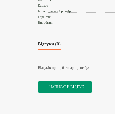
Каркас
Індивідуальний розмір
Гарантія
Виробник
Відгуки (0)
Відгуків про цей товар ще не було.
+ НАПИСАТИ ВІДГУК