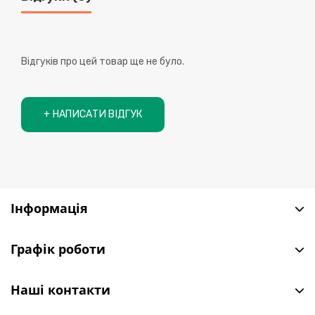
Відгуків про цей товар ще не було.
+ НАПИСАТИ ВІДГУК
Інформація
Графік роботи
Наші контакти