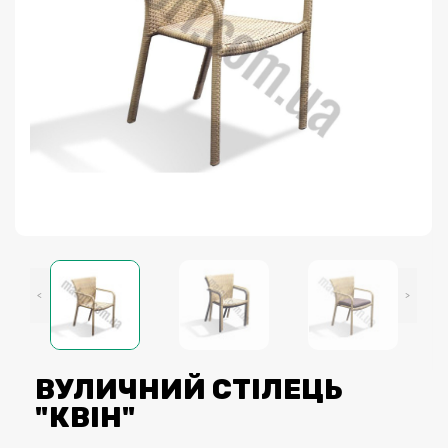
<
>
ВУЛИЧНИЙ СТІЛЕЦЬ
"КВІН"