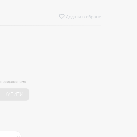
Додати в обране
и передзвонимо
КУПИТИ