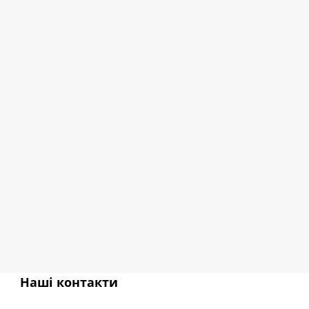
Наші контакти