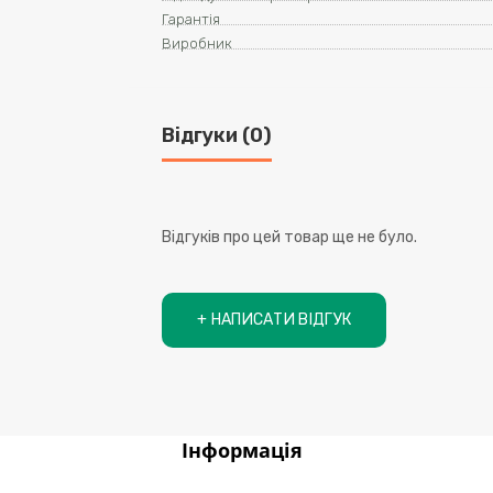
Гарантія
Виробник
Відгуки (0)
Відгуків про цей товар ще не було.
+ НАПИСАТИ ВІДГУК
Інформація