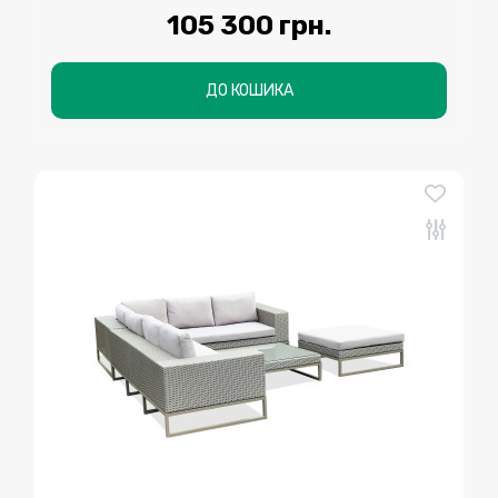
105 300 грн.
ДО КОШИКА