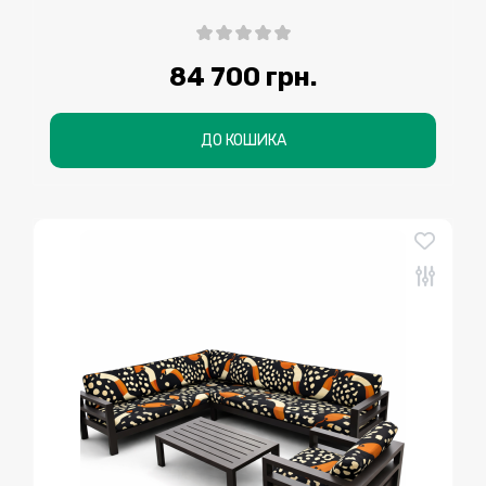
84 700 грн.
ДО КОШИКА