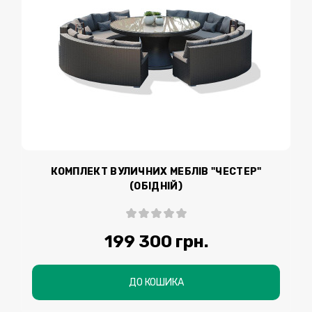
КОМПЛЕКТ ВУЛИЧНИХ МЕБЛІВ "ЧЕСТЕР"
(ОБІДНІЙ)
199 300 грн.
ДО КОШИКА