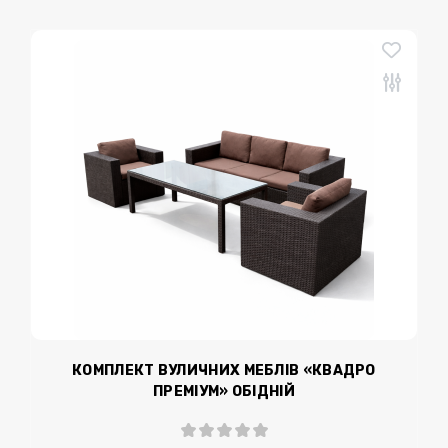
КОМПЛЕКТ ВУЛИЧНИХ МЕБЛІВ «КВАДРО
ПРЕМІУМ» ОБІДНІЙ