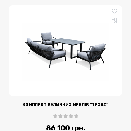
КОМПЛЕКТ ВУЛИЧНИХ МЕБЛІВ "ТЕХАС"
86 100 грн.