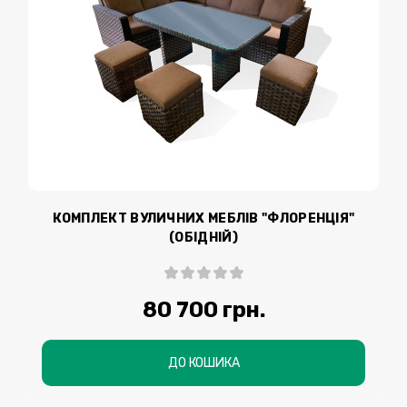
КОМПЛЕКТ ВУЛИЧНИХ МЕБЛІВ "ФЛОРЕНЦІЯ"
(ОБІДНІЙ)
80 700 грн.
ДО КОШИКА