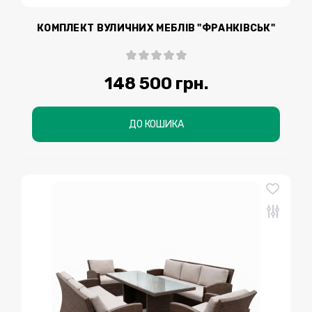
КОМПЛЕКТ ВУЛИЧНИХ МЕБЛІВ "ФРАНКІВСЬК"
148 500 грн.
ДО КОШИКА