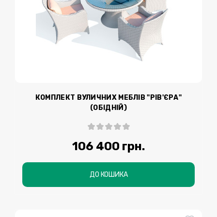
КОМПЛЕКТ ВУЛИЧНИХ МЕБЛІВ "РІВ'ЄРА"
(ОБІДНІЙ)
106 400 грн.
ДО КОШИКА