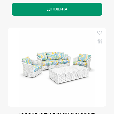
ДО КОШИКА