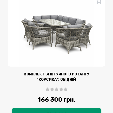
КОМПЛЕКТ ЗІ ШТУЧНОГО РОТАНГУ
"КОРСИКА", ОБІДНІЙ
166 300 грн.