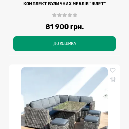
КОМПЛЕКТ ВУЛИЧНИХ МЕБЛІВ "ФЛЕТ"
81 900 грн.
ДО КОШИКА