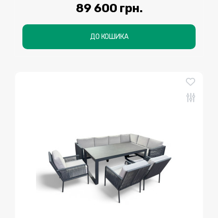
89 600 грн.
ДО КОШИКА