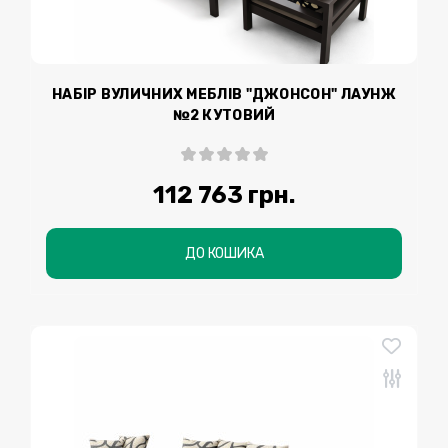
НАБІР ВУЛИЧНИХ МЕБЛІВ "ДЖОНСОН" ЛАУНЖ
№2 КУТОВИЙ
112 763 грн.
ДО КОШИКА