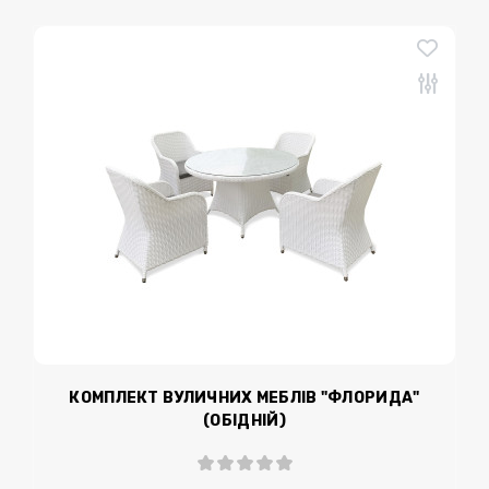
КОМПЛЕКТ ВУЛИЧНИХ МЕБЛІВ "ФЛОРИДА"
(ОБІДНІЙ)