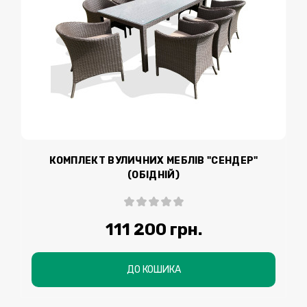
КОМПЛЕКТ ВУЛИЧНИХ МЕБЛІВ "СЕНДЕР"
(ОБІДНІЙ)
111 200 грн.
ДО КОШИКА