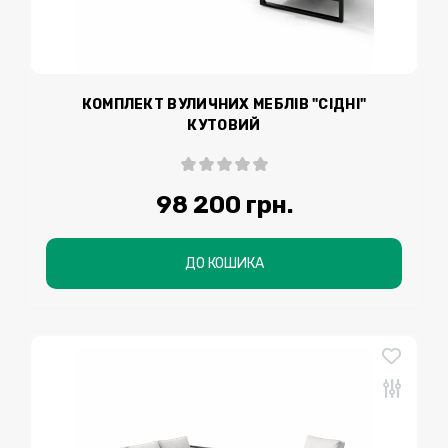
КОМПЛЕКТ ВУЛИЧНИХ МЕБЛІВ "СІДНІ"
КУТОВИЙ
98 200 грн.
ДО КОШИКА