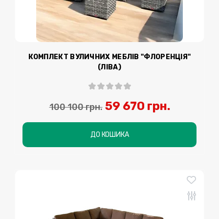
КОМПЛЕКТ ВУЛИЧНИХ МЕБЛІВ "ФЛОРЕНЦІЯ"
(ЛІВА)
59 670 грн.
100 100 грн.
ДО КОШИКА