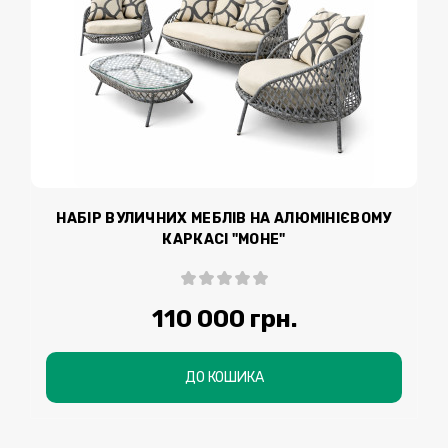
НАБІР ВУЛИЧНИХ МЕБЛІВ НА АЛЮМІНІЄВОМУ
КАРКАСІ "МОНЕ"
110 000 грн.
ДО КОШИКА