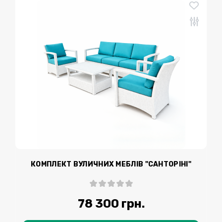
КОМПЛЕКТ ВУЛИЧНИХ МЕБЛІВ "САНТОРІНІ"
78 300 грн.