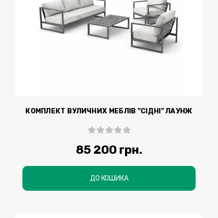
КОМПЛЕКТ ВУЛИЧНИХ МЕБЛІВ "СІДНІ" ЛАУНЖ
85 200 грн.
ДО КОШИКА