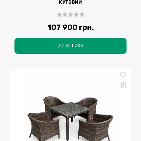
КУТОВИЙ
107 900 грн.
ДО КОШИКА