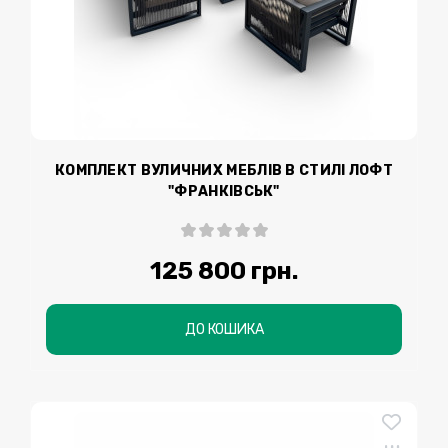
КОМПЛЕКТ ВУЛИЧНИХ МЕБЛІВ В СТИЛІ ЛОФТ
"ФРАНКІВСЬК"
125 800 грн.
ДО КОШИКА