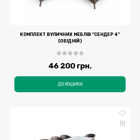
КОМПЛЕКТ ВУЛИЧНИХ МЕБЛІВ "СЕНДЕР 4"
(ОБІДНІЙ)
46 200 грн.
ДО КОШИКА