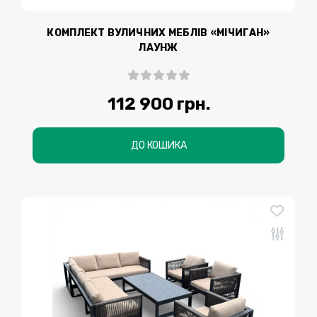
КОМПЛЕКТ ВУЛИЧНИХ МЕБЛІВ «МІЧИГАН»
ЛАУНЖ
112 900 грн.
ДО КОШИКА