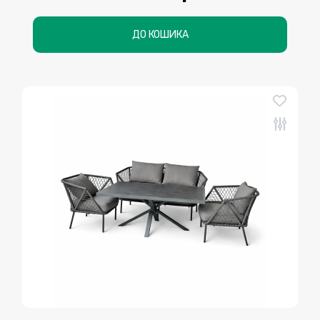
ДО КОШИКА