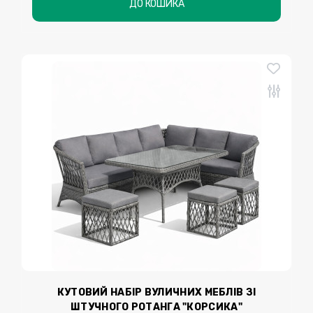
ДО КОШИКА
КУТОВИЙ НАБІР ВУЛИЧНИХ МЕБЛІВ ЗІ
ШТУЧНОГО РОТАНГА "КОРСИКА"