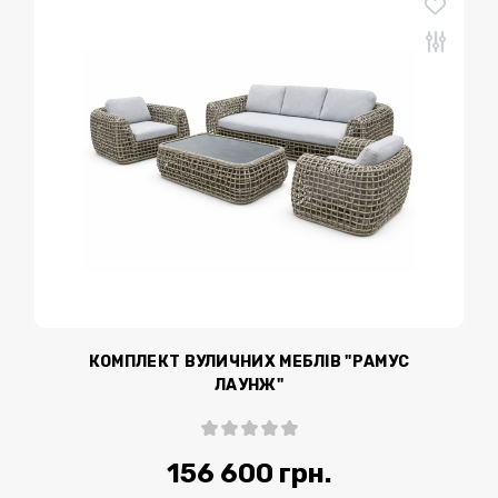
КОМПЛЕКТ ВУЛИЧНИХ МЕБЛІВ "РАМУС
ЛАУНЖ"
156 600 грн.