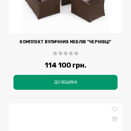
КОМПЛЕКТ ВУЛИЧНИХ МЕБЛІВ "ЧЕРНІВЦІ"
114 100 грн.
ДО КОШИКА