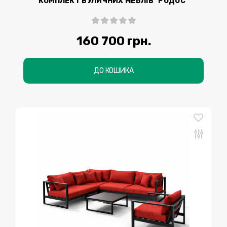
КОМПЛЕКТ ВУЛИЧНИХ МЕБЛІВ "РОДОС"
160 700 грн.
ДО КОШИКА