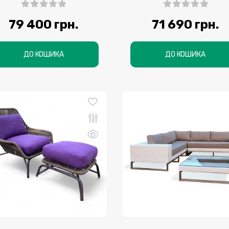
79 400 грн.
71 690 грн.
ДО КОШИКА
ДО КОШИКА