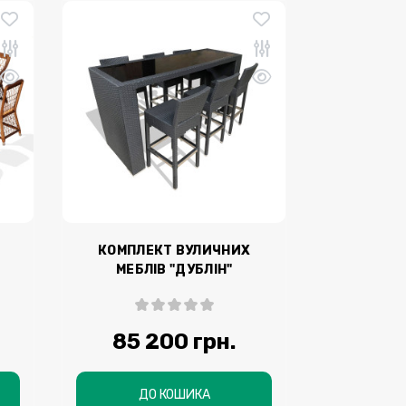
КОМПЛЕКТ ВУЛИЧНИХ
МЕБЛІВ "ДУБЛІН"
(БАРНИЙ)
85 200 грн.
ДО КОШИКА