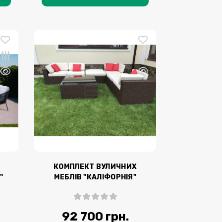
КОМПЛЕКТ ВУЛИЧНИХ
"
МЕБЛІВ "КАЛІФОРНІЯ"
(ЛАУНЖ)
92 700 грн.