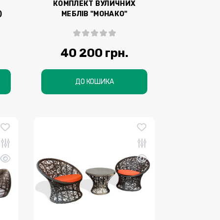
КОМПЛЕКТ ВУЛИЧНИХ
)
МЕБЛІВ "МОНАКО"
(ОБІДНІЙ)
40 200 грн.
ДО КОШИКА