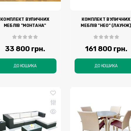
КОМПЛЕКТ ВУЛИЧНИХ
КОМПЛЕКТ ВУЛИЧНИХ
МЕБЛІВ "МОНТАНА"
МЕБЛІВ "НЕО" (ЛАУНЖ
(ОБІДНІЙ)
33 800 грн.
161 800 грн.
ДО КОШИКА
ДО КОШИКА