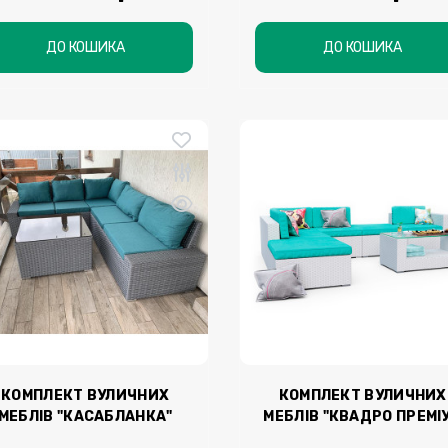
ДО КОШИКА
ДО КОШИКА
КОМПЛЕКТ ВУЛИЧНИХ
КОМПЛЕКТ ВУЛИЧНИХ
МЕБЛІВ "КАСАБЛАНКА"
МЕБЛІВ "КВАДРО ПРЕМІ
(ЛАУНЖ)
МОДУЛЬНИЙ" (ЛАУНЖ