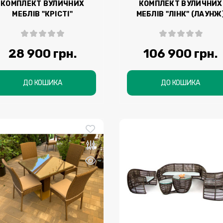
КОМПЛЕКТ ВУЛИЧНИХ
КОМПЛЕКТ ВУЛИЧНИХ
МЕБЛІВ "КРІСТІ"
МЕБЛІВ "ЛІНК" (ЛАУНЖ
28 900 грн.
106 900 грн.
ДО КОШИКА
ДО КОШИКА