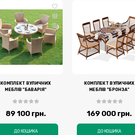
КОМПЛЕКТ ВУЛИЧНИХ
КОМПЛЕКТ ВУЛИЧНИХ
МЕБЛІВ "БАВАРІЯ"
МЕБЛІВ "БРОНЗА"
(ОБІДНІЙ)
(ОБІДНІЙ)
89 100 грн.
169 000 грн.
ДО КОШИКА
ДО КОШИКА