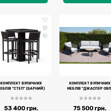
КОМПЛЕКТ ВУЛИЧНИХ
КОМПЛЕКТ ВУЛИЧНИХ
ЕБЛІВ "СТЕП" (БАРНИЙ)
МЕБЛІВ "ДЖАСПЕР ОВЛ
53 400 грн.
75 500 грн.