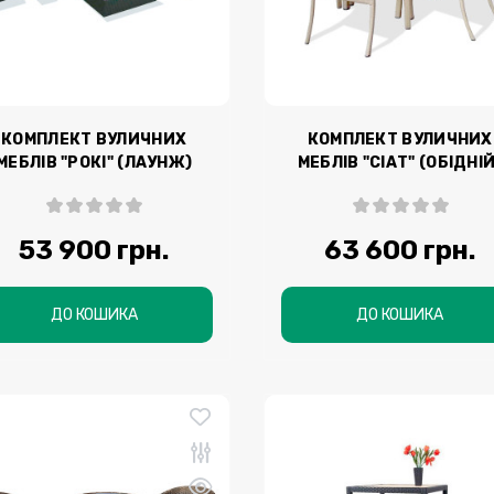
КОМПЛЕКТ ВУЛИЧНИХ
КОМПЛЕКТ ВУЛИЧНИХ
МЕБЛІВ "РОКІ" (ЛАУНЖ)
МЕБЛІВ "СІАТ" (ОБІДНІЙ
53 900 грн.
63 600 грн.
ДО КОШИКА
ДО КОШИКА