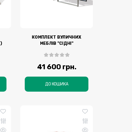
КОМПЛЕКТ ВУЛИЧНИХ
)
МЕБЛІВ "СІДНІ"
41 600 грн.
ДО КОШИКА