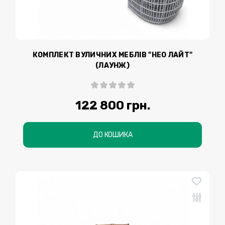
КОМПЛЕКТ ВУЛИЧНИХ МЕБЛІВ "НЕО ЛАЙТ"
(ЛАУНЖ)
122 800 грн.
ДО КОШИКА