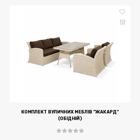
КОМПЛЕКТ ВУЛИЧНИХ МЕБЛІВ "ЖАКАРД"
(ОБІДНІЙ)