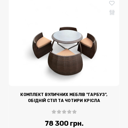
КОМПЛЕКТ ВУЛИЧНИХ МЕБЛІВ "ГАРБУЗ",
ОБІДНІЙ СТІЛ ТА ЧОТИРИ КРІСЛА
78 300 грн.