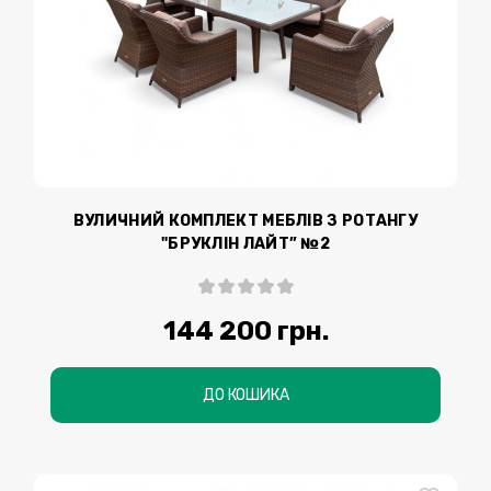
ВУЛИЧНИЙ КОМПЛЕКТ МЕБЛІВ З РОТАНГУ
"БРУКЛІН ЛАЙТ” №2
144 200 грн.
ДО КОШИКА