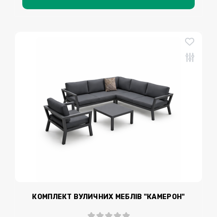
КОМПЛЕКТ ВУЛИЧНИХ МЕБЛІВ "КАМЕРОН"