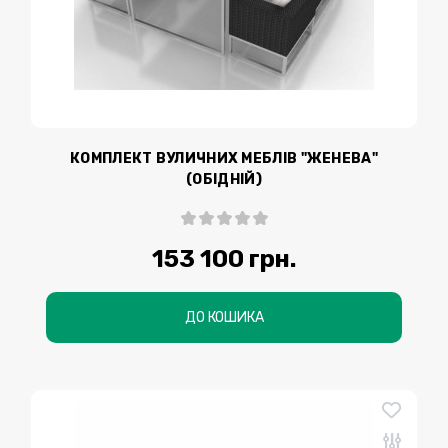
КОМПЛЕКТ ВУЛИЧНИХ МЕБЛІВ "ЖЕНЕВА"
(ОБІДНІЙ)
153 100 грн.
ДО КОШИКА