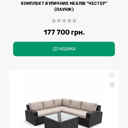
КОМПЛЕКТ ВУЛИЧНИХ МЕБЛІВ "ЧЕСТЕР"
(ЛАУНЖ)
177 700 грн.
ДО КОШИКА