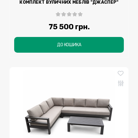
КОМПЛЕКТ ВУЛИЧНИХ МЕБЛІВ "ДЖАСПЕР"
75 500 грн.
ДО КОШИКА