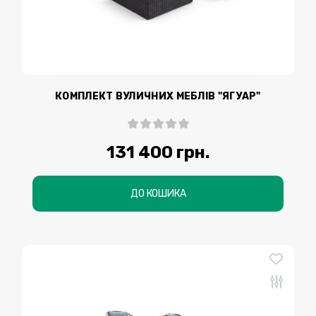
КОМПЛЕКТ ВУЛИЧНИХ МЕБЛІВ "ЯГУАР"
131 400 грн.
ДО КОШИКА