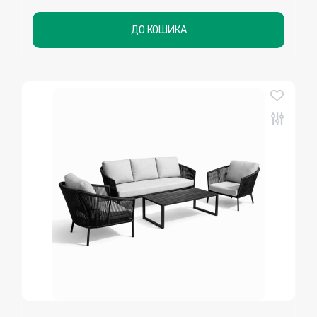
ДО КОШИКА