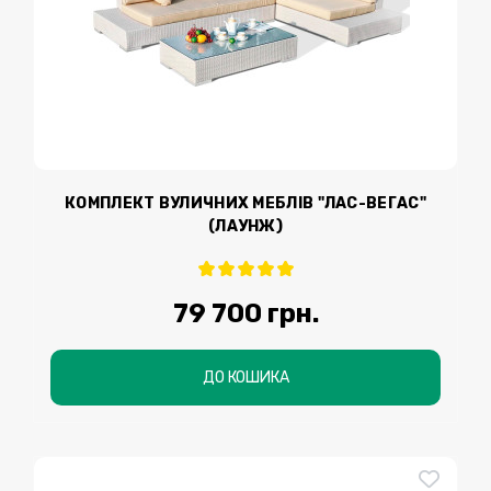
КОМПЛЕКТ ВУЛИЧНИХ МЕБЛІВ "ЛАС-ВЕГАС"
(ЛАУНЖ)
79 700 грн.
ДО КОШИКА