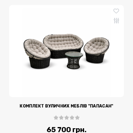
КОМПЛЕКТ ВУЛИЧНИХ МЕБЛІВ "ПАПАСАН"
65 700 грн.