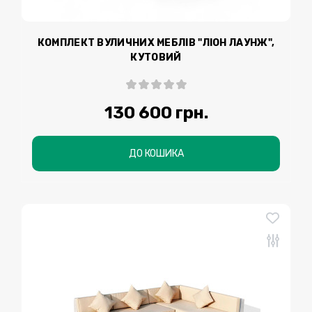
КОМПЛЕКТ ВУЛИЧНИХ МЕБЛІВ "ЛІОН ЛАУНЖ",
КУТОВИЙ
130 600 грн.
ДО КОШИКА