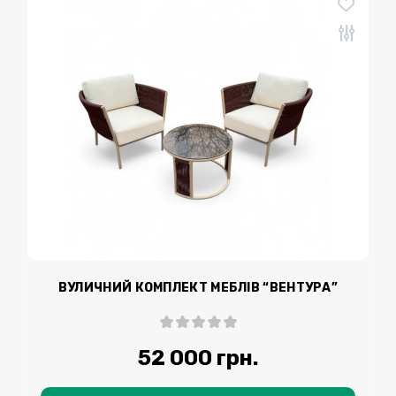
ВУЛИЧНИЙ КОМПЛЕКТ МЕБЛІВ “ВЕНТУРА”
52 000 грн.