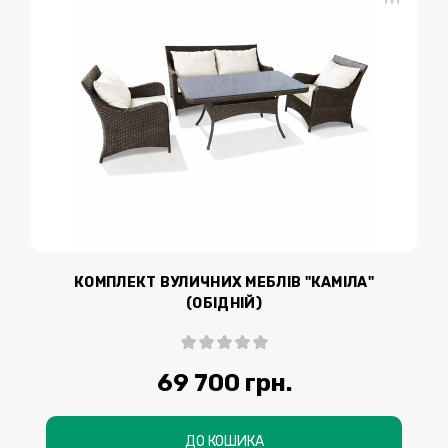
КОМПЛЕКТ ВУЛИЧНИХ МЕБЛІВ "КАМІЛА"
(ОБІДНІЙ)
69 700 грн.
ДО КОШИКА