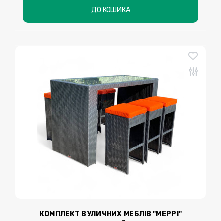
ДО КОШИКА
КОМПЛЕКТ ВУЛИЧНИХ МЕБЛІВ "МЕРРІ"