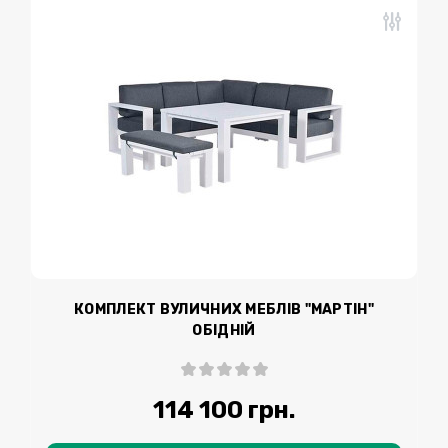
КОМПЛЕКТ ВУЛИЧНИХ МЕБЛІВ "МАРТІН"
ОБІДНІЙ
114 100 грн.