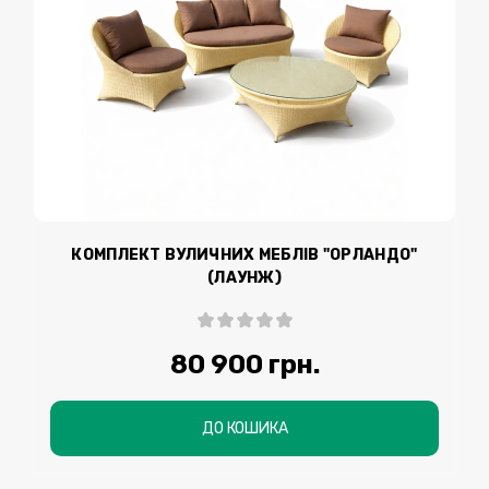
КОМПЛЕКТ ВУЛИЧНИХ МЕБЛІВ "ОРЛАНДО"
(ЛАУНЖ)
80 900 грн.
ДО КОШИКА