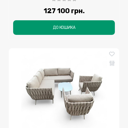
127 100 грн.
ДО КОШИКА