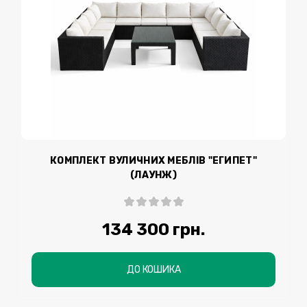
КОМПЛЕКТ ВУЛИЧНИХ МЕБЛІВ "ЕГИПЕТ"
(ЛАУНЖ)
134 300 грн.
ДО КОШИКА