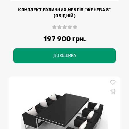
КОМПЛЕКТ ВУЛИЧНИХ МЕБЛІВ "ЖЕНЕВА 8"
(ОБІДНІЙ)
197 900 грн.
ДО КОШИКА