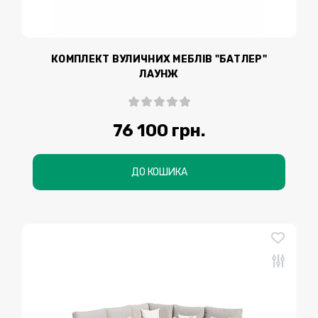
КОМПЛЕКТ ВУЛИЧНИХ МЕБЛІВ "БАТЛЕР"
ЛАУНЖ
76 100 грн.
ДО КОШИКА