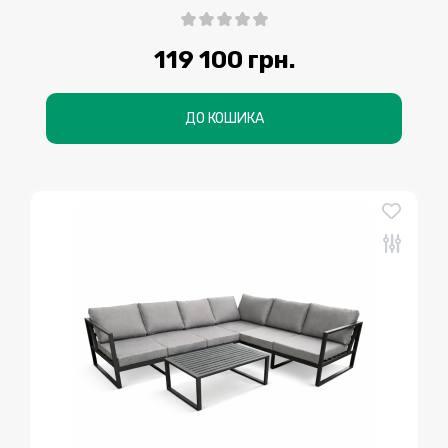
119 100 грн.
ДО КОШИКА