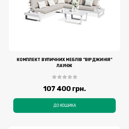
КОМПЛЕКТ ВУЛИЧНИХ МЕБЛІВ "ВІРДЖИНІЯ"
ЛАУНЖ
107 400 грн.
ДО КОШИКА