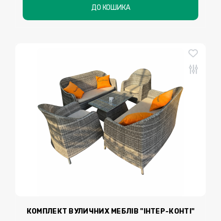
ДО КОШИКА
КОМПЛЕКТ ВУЛИЧНИХ МЕБЛІВ "ІНТЕР-КОНТІ"