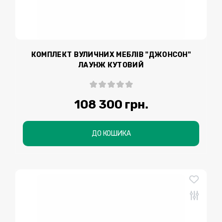
КОМПЛЕКТ ВУЛИЧНИХ МЕБЛІВ "ДЖОНСОН"
ЛАУНЖ КУТОВИЙ
108 300 грн.
ДО КОШИКА