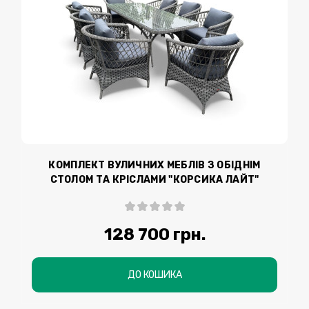
КОМПЛЕКТ ВУЛИЧНИХ МЕБЛІВ З ОБІДНІМ
СТОЛОМ ТА КРІСЛАМИ "КОРСИКА ЛАЙТ"
128 700 грн.
ДО КОШИКА