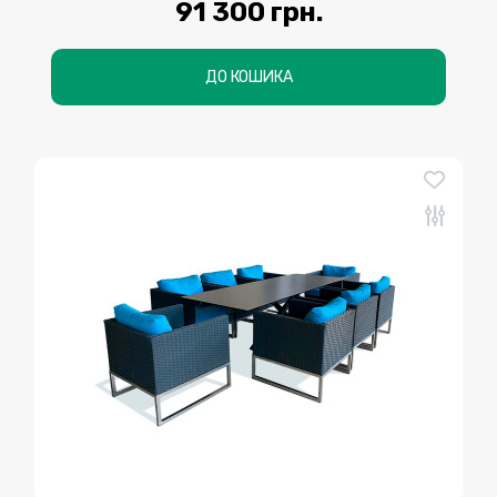
91 300 грн.
ДО КОШИКА