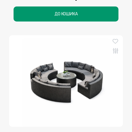
ДО КОШИКА