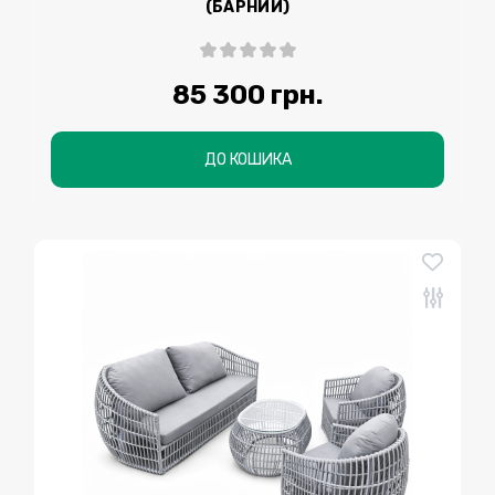
(БАРНИЙ)
85 300 грн.
ДО КОШИКА